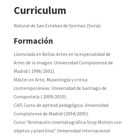
Curriculum
Natural de San Esteban de Gormaz (Soria)
Formación
Licenciada en Bellas Artes en la especialidad de
Artes de la imagen. Universidad Complutense de
Madrid ( 1996/2001).
Máster en Arte, Museología y critica
contemporáneas. Universidad de Santiago de
Compostela ( 2009/2010) .
CAP, Curso de aptitud pedagógica. Universidad
Complutense de Madrid (2004/2005).
Curso “Animación cinematográfica Stop Motion con
objetos y plastilina” Universidad Internacional