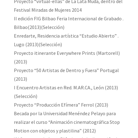
Proyecto “virtual-ellas” de La Lata Muda, dentro del
Festival Miradas de Mujeres 2014
II edición FIG Bilbao Feria Internacional de Grabado .
Bilbao(2013)(Selección)
Enredarte, Residencia artística “Estudio Abierto” .
Lugo (2013)(Selección)
Proyecto itinerante Everywhere Prints (Martorell)
(2013)
Proyecto “50 Artistas de Dentro y Fuera” Portugal
(2013)
I Encuentro Artistas en Red. M.AR.CA., León (2013)
(Selección)
Proyecto “Producción Efímera” Ferrol (2013)
Becada por la Universidad Menéndez Pelayo para
realizar el curso “Animación cinematográfica Stop
Motion con objetos y plastilina” (2012)