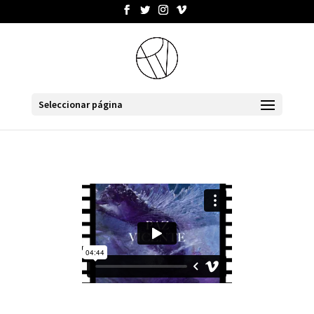
Seleccionar página