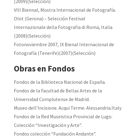
(2009)(Selección)
VIII Biennal, Mostra Internacional de Fotografía.
Olot (Gerona) – Selección Festival
Internazionale della Fotografia di Roma, Italia
(2008)(Selección)
Fotonoviembre 2007, IX Bienal Internacional de
Fotografía (Tenerife)(2007)(Selección)
Obras en Fondos
Fondos de la Biblioteca Nacional de España.
Fondos de la Facultad de Bellas Artes de la
Universidad Complutense de Madrid.
Museo dell’Incisione. Acqui Terme. Alessandria.Italy
Fondos de la Red Museistica Provincial de Lugo.
Colección “Investigación y Arte”.
Fondos colección “Fundación Andante”.