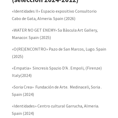
«Identidades II» Espacio expositivo Consultorio
Cabo de Gata, Almeria. Spain (2026)
«WATER NO GET ENEMY» Sa Bàscula Art Gallery,
Manacor. Spain (2025)
«O(RE)ENCONTRO» Pazo de San Marcos, Lugo. Spain
(2025)
«Empatia» Sincresis Spazio D’A . Empoli, (Firenze)
Italy(2024)
«Soria Crea» Fundación de Arte. Medinaceli, Soria .
Spain (2024)
«Identidades» Centro cultural Garrucha, Almeria.
Spain (2024)