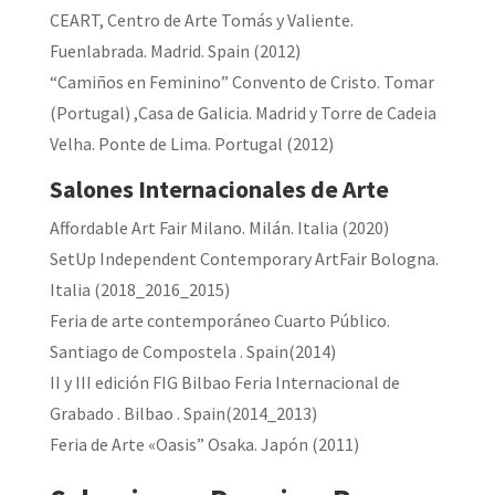
CEART, Centro de Arte Tomás y Valiente.
Fuenlabrada. Madrid. Spain (2012)
“Camiños en Feminino” Convento de Cristo. Tomar
(Portugal) ,Casa de Galicia. Madrid y Torre de Cadeia
Velha. Ponte de Lima. Portugal (2012)
Salones Internacionales de Arte
Affordable Art Fair Milano. Milán. Italia (2020)
SetUp Independent Contemporary ArtFair Bologna.
Italia (2018_2016_2015)
Feria de arte contemporáneo Cuarto Público.
Santiago de Compostela . Spain(2014)
II y III edición FIG Bilbao Feria Internacional de
Grabado . Bilbao . Spain(2014_2013)
Feria de Arte «Oasis” Osaka. Japón (2011)