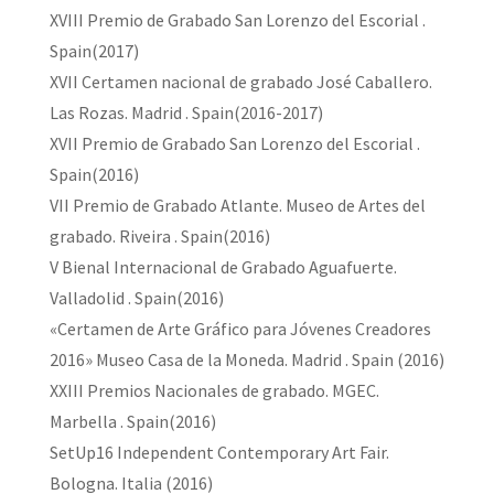
XVIII Premio de Grabado San Lorenzo del Escorial .
Spain(2017)
XVII Certamen nacional de grabado José Caballero.
Las Rozas. Madrid . Spain(2016-2017)
XVII Premio de Grabado San Lorenzo del Escorial .
Spain(2016)
VII Premio de Grabado Atlante. Museo de Artes del
grabado. Riveira . Spain(2016)
V Bienal Internacional de Grabado Aguafuerte.
Valladolid . Spain(2016)
«Certamen de Arte Gráfico para Jóvenes Creadores
2016» Museo Casa de la Moneda. Madrid . Spain (2016)
XXIII Premios Nacionales de grabado. MGEC.
Marbella . Spain(2016)
SetUp16 Independent Contemporary Art Fair.
Bologna. Italia (2016)