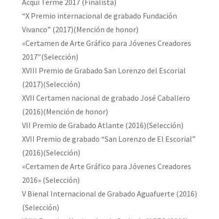
Acqui Terme 2017 (Finalista)
“X Premio internacional de grabado Fundación
Vivanco” (2017)(Mención de honor)
«Certamen de Arte Gráfico para Jóvenes Creadores
2017″(Selección)
XVIII Premio de Grabado San Lorenzo del Escorial
(2017)(Selección)
XVII Certamen nacional de grabado José Caballero
(2016)(Mención de honor)
VII Premio de Grabado Atlante (2016)(Selección)
XVII Premio de grabado “San Lorenzo de El Escorial”
(2016)(Selección)
«Certamen de Arte Gráfico para Jóvenes Creadores
2016» (Selección)
V Bienal Internacional de Grabado Aguafuerte (2016)
(Selección)