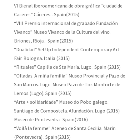
VI Bienal iberoamericana de obra gráfica “ciudad de
Caceres” Cáceres. . Spain(2015)
“VIII Premio internacional de grabado Fundación
Vivanco” Museo Vivanco de la Cultura del vino.
Briones, Rioja. . Spain(2015)
“Dualidad” SetUp Independent Contemporary Art
Fair. Bologna. Italia (2015)
“Rituales” Capilla de Sta María. Lugo . Spain (2015)
“Olladas. A miña familia” Museo Provincial y Pazo de
San Marcos. Lugo. Museo Pazo de Tor. Monforte de
Lemos (Lugo). Spain (2015)
“Arte + solidaridade” Museo do Pobo galego.
Santiago de Compostela. Afundación. Lugo (2015)
Museo de Pontevedra . Spain(2016)
“Voilà la femme” Ateneo de Santa Cecilia. Marin
(Pontevedra) . Spain(2015)