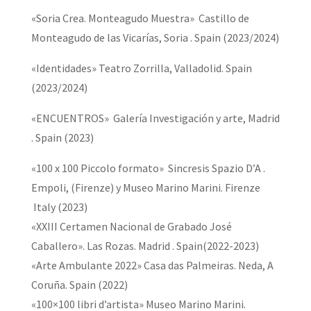
«Soria Crea. Monteagudo Muestra» Castillo de
Monteagudo de las Vicarías, Soria . Spain (2023/2024)
«Identidades» Teatro Zorrilla, Valladolid. Spain
(2023/2024)
«ENCUENTROS» Galería Investigación y arte, Madrid
. Spain (2023)
«100 x 100 Piccolo formato» Sincresis Spazio D’A .
Empoli, (Firenze) y Museo Marino Marini. Firenze
Italy (2023)
«XXIII Certamen Nacional de Grabado José
Caballero». Las Rozas. Madrid . Spain(2022-2023)
«Arte Ambulante 2022» Casa das Palmeiras. Neda, A
Coruña. Spain (2022)
«100×100 libri d’artista» Museo Marino Marini.