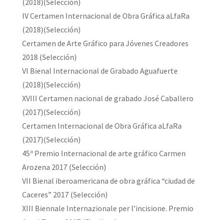
(2018)(Selección)
IV Certamen Internacional de Obra Gráfica aLfaRa
(2018)(Selección)
Certamen de Arte Gráfico para Jóvenes Creadores
2018 (Selección)
VI Bienal Internacional de Grabado Aguafuerte
(2018)(Selección)
XVIII Certamen nacional de grabado José Caballero
(2017)(Selección)
Certamen Internacional de Obra Gráfica aLfaRa
(2017)(Selección)
45º Premio Internacional de arte gráfico Carmen
Arozena 2017 (Selección)
VII Bienal iberoamericana de obra gráfica “ciudad de
Caceres” 2017 (Selección)
XIII Biennale Internazionale per l’incisione. Premio