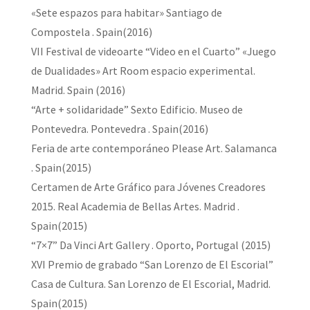
«Sete espazos para habitar» Santiago de
Compostela . Spain(2016)
VII Festival de videoarte “Video en el Cuarto” «Juego
de Dualidades» Art Room espacio experimental.
Madrid. Spain (2016)
“Arte + solidaridade” Sexto Edificio. Museo de
Pontevedra. Pontevedra . Spain(2016)
Feria de arte contemporáneo Please Art. Salamanca
. Spain(2015)
Certamen de Arte Gráfico para Jóvenes Creadores
2015. Real Academia de Bellas Artes. Madrid .
Spain(2015)
“7×7” Da Vinci Art Gallery . Oporto, Portugal (2015)
XVI Premio de grabado “San Lorenzo de El Escorial”
Casa de Cultura. San Lorenzo de El Escorial, Madrid.
Spain(2015)