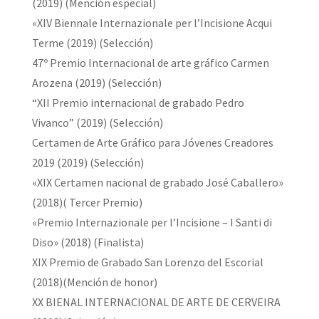
(2019) (Mención especial)
«XIV Biennale Internazionale per l’Incisione Acqui
Terme (2019) (Selección)
47º Premio Internacional de arte gráfico Carmen
Arozena (2019) (Selección)
“XII Premio internacional de grabado Pedro
Vivanco” (2019) (Selección)
Certamen de Arte Gráfico para Jóvenes Creadores
2019 (2019) (Selección)
«XIX Certamen nacional de grabado José Caballero»
(2018)( Tercer Premio)
«Premio Internazionale per l’Incisione – I Santi di
Diso» (2018) (Finalista)
XIX Premio de Grabado San Lorenzo del Escorial
(2018)(Mención de honor)
XX BIENAL INTERNACIONAL DE ARTE DE CERVEIRA