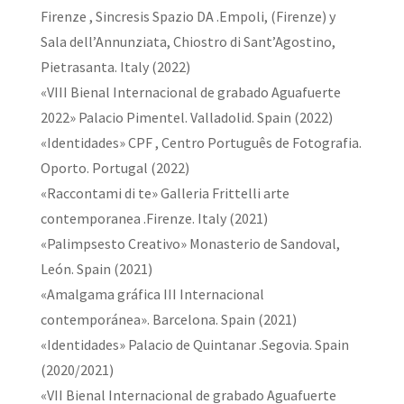
Firenze , Sincresis Spazio DA .Empoli, (Firenze) y
Sala dell’Annunziata, Chiostro di Sant’Agostino,
Pietrasanta. Italy (2022)
«VIII Bienal Internacional de grabado Aguafuerte
2022» Palacio Pimentel. Valladolid. Spain (2022)
«Identidades» CPF , Centro Português de Fotografia.
Oporto. Portugal (2022)
«Raccontami di te» Galleria Frittelli arte
contemporanea .Firenze. Italy (2021)
«Palimpsesto Creativo» Monasterio de Sandoval,
León. Spain (2021)
«Amalgama gráfica III Internacional
contemporánea». Barcelona. Spain (2021)
«Identidades» Palacio de Quintanar .Segovia. Spain
(2020/2021)
«VII Bienal Internacional de grabado Aguafuerte