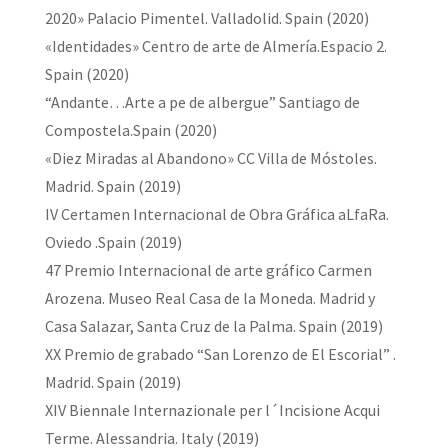
2020» Palacio Pimentel. Valladolid. Spain (2020)
«Identidades» Centro de arte de Almería.Espacio 2.
Spain (2020)
“Andante…Arte a pe de albergue” Santiago de
Compostela.Spain (2020)
«Diez Miradas al Abandono» CC Villa de Móstoles.
Madrid. Spain (2019)
IV Certamen Internacional de Obra Gráfica aLfaRa.
Oviedo .Spain (2019)
47 Premio Internacional de arte gráfico Carmen
Arozena. Museo Real Casa de la Moneda. Madrid y
Casa Salazar, Santa Cruz de la Palma. Spain (2019)
XX Premio de grabado “San Lorenzo de El Escorial” .
Madrid. Spain (2019)
XIV Biennale Internazionale per l´Incisione Acqui
Terme. Alessandria. Italy (2019)