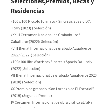
Selecciones,Premios, Becas y
Residencias
«100 x 100 Piccolo formato» Sincresis Spazio D’A
. Italy (2023) ( Selección)
«XXIII Certamen Nacional de Grabado José
Caballero»(2022)( Selección)
«VIII Bienal Internacional de grabado Aguafuerte
2022″(2022)( Selección)
«100×100 libri d’artista» Sincresis Spazio DA . Italy
(2022)( Selección)
VII Bienal Internacional de grabado Aguafuerte 2020
(2020) ( Selección)
XX Premio de grabado “San Lorenzo de El Escorial”
(2019) (Segundo Premio)
IV Certamen Internacional de obra gráfica aLfaRa