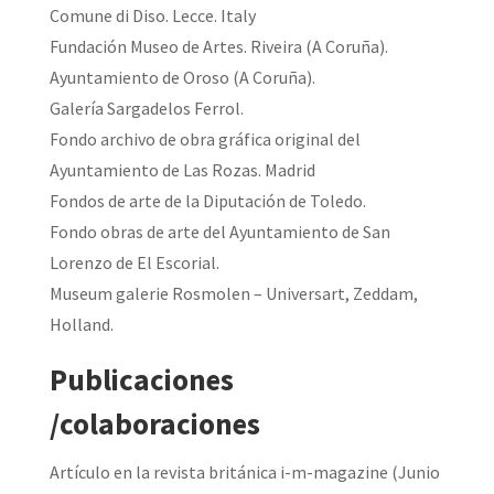
Comune di Diso. Lecce. Italy
Fundación Museo de Artes. Riveira (A Coruña).
Ayuntamiento de Oroso (A Coruña).
Galería Sargadelos Ferrol.
Fondo archivo de obra gráfica original del
Ayuntamiento de Las Rozas. Madrid
Fondos de arte de la Diputación de Toledo.
Fondo obras de arte del Ayuntamiento de San
Lorenzo de El Escorial.
Museum galerie Rosmolen – Universart, Zeddam,
Holland.
Publicaciones
/colaboraciones
Artículo en la revista británica i-m-magazine (Junio