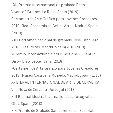
“XII Premio internacional de grabado Pedro
Vivanco”. Briones. La Rioja. Spain (2019)
Certamen de Arte Gráfico para Jóvenes Creadores
2019 . Real Academia de Bellas Artes. Madrid. Spain
(2019)
«XIX Certamen nacional de grabado José Caballero
2018». Las Rozas. Madrid . Spain(2018-2019)
«Premio Internazionale per l’Incisione – I Santi di
Diso». Diso. Lecce. Italia (2018)
«Certamen de Arte Gráfico para Jóvenes Creadores
2018» Museo Casa de la Moneda. Madrid. Spain (2018)
XX BIENAL INTERNACIONAL DE ARTE DE CERVEIRA.
Vila Nova de Cerveira. Portugal (2018)
XIII Biennal Mostra Internacional de fotografia.
Olot. Spain (2018)
XIX Premio de Grabado San Lorenzo del Escorial.