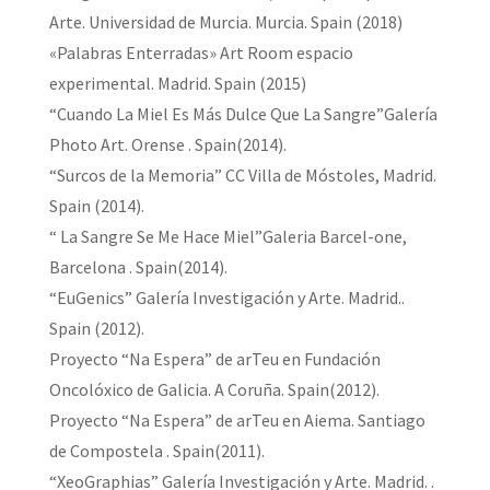
Arte. Universidad de Murcia. Murcia. Spain (2018)
«Palabras Enterradas» Art Room espacio
experimental. Madrid. Spain (2015)
“Cuando La Miel Es Más Dulce Que La Sangre”Galería
Photo Art. Orense . Spain(2014).
“Surcos de la Memoria” CC Villa de Móstoles, Madrid.
Spain (2014).
“ La Sangre Se Me Hace Miel”Galeria Barcel-one,
Barcelona . Spain(2014).
“EuGenics” Galería Investigación y Arte. Madrid..
Spain (2012).
Proyecto “Na Espera” de arTeu en Fundación
Oncolóxico de Galicia. A Coruña. Spain(2012).
Proyecto “Na Espera” de arTeu en Aiema. Santiago
de Compostela . Spain(2011).
“XeoGraphias” Galería Investigación y Arte. Madrid. .