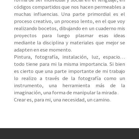
códigos compartidos que nos hacen permeables a
muchas influencias. Una parte primordial es el
proceso creativo, un proceso lento, en el que voy
realizando bocetos, dibujando en un cuaderno mis
proyectos para luego plasmar esas ideas
mediante la disciplina y materiales que mejor se
adapten en ese momento.
Pintura, fotografía, instalación, luz, espacio…
todo tiene para mi la misma importancia. Si bien
es cierto que una parte importante de mi trabajo
lo realizo a través de la fotografía como un
instrumento, una herramienta más de la
imaginación, una forma de manipular la mirada .
Crear es, para mi, una necesidad, un camino.