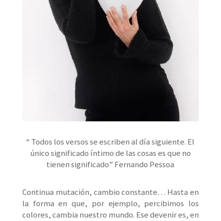
“ Todos los versos se escriben al día siguiente. El
único significado íntimo de las cosas es que no
tienen significado” Fernando Pessoa
Continua mutación, cambio constante… Hasta en
la forma en que, por ejemplo, percibimos los
colores, cambia nuestro mundo. Ese devenir es, en