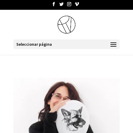
Seleccionar página