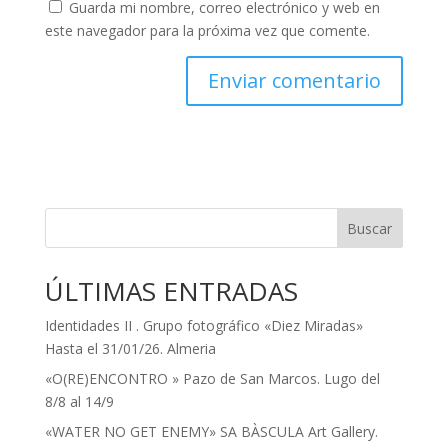
Guarda mi nombre, correo electrónico y web en
este navegador para la próxima vez que comente.
Buscar
ÚLTIMAS ENTRADAS
Identidades II . Grupo fotográfico «Diez Miradas»
Hasta el 31/01/26. Almeria
«O(RE)ENCONTRO » Pazo de San Marcos. Lugo del
8/8 al 14/9
«WATER NO GET ENEMY» SA BÀSCULA Art Gallery.