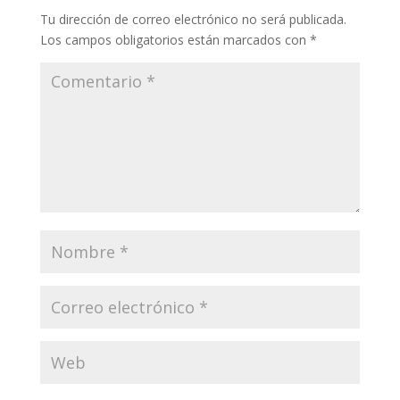
Tu dirección de correo electrónico no será publicada.
Los campos obligatorios están marcados con
*