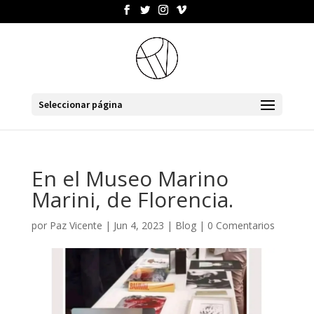
Seleccionar página
En el Museo Marino
Marini, de Florencia.
por
Paz Vicente
|
Jun 4, 2023
|
Blog
|
0 Comentarios