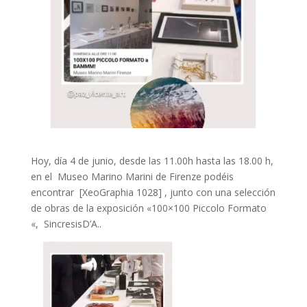
Hoy, día 4 de junio, desde las 11.00h hasta las 18.00 h,
en el Museo Marino Marini de Firenze podéis
encontrar [XeoGraphia 1028] , junto con una selección
de obras de la exposición «100×100 Piccolo Formato
«, SincresisD’A..