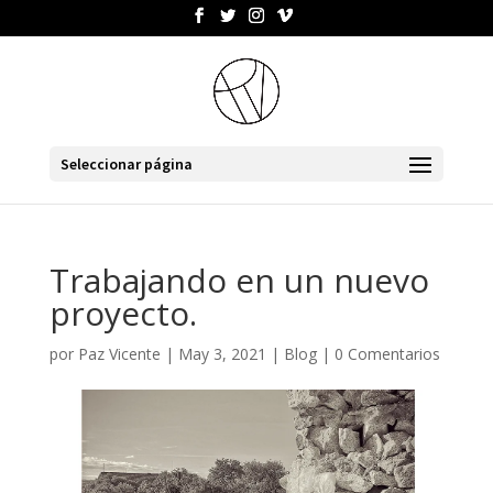
Seleccionar página
Trabajando en un nuevo
proyecto.
por
Paz Vicente
|
May 3, 2021
|
Blog
|
0 Comentarios