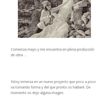
Comienza mayo y me encuentra en plena producción
de obra .
Estoy inmersa en un nuevo proyecto que poco a poco
va tomando forma y del que pronto os hablaré. De
momento os dejo alguna imagen.